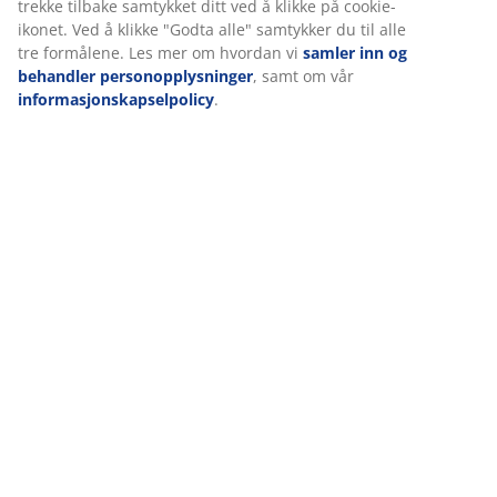
trekke tilbake samtykket ditt ved å klikke på cookie-
ikonet. Ved å klikke "Godta alle" samtykker du til alle
tre formålene. Les mer om hvordan vi
samler inn og
behandler personopplysninger
, samt om vår
informasjonskapselpolicy
.