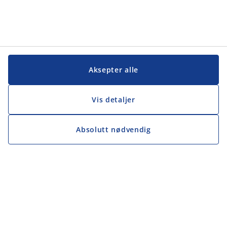
Aksepter alle
Vis detaljer
Absolutt nødvendig