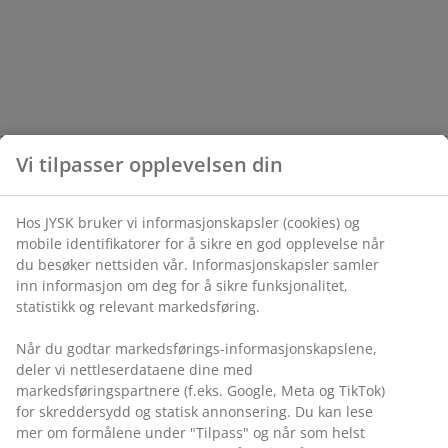
Vi tilpasser opplevelsen din
Hos JYSK bruker vi informasjonskapsler (cookies) og
mobile identifikatorer for å sikre en god opplevelse når
du besøker nettsiden vår. Informasjonskapsler samler
inn informasjon om deg for å sikre funksjonalitet,
statistikk og relevant markedsføring.
Når du godtar markedsførings-informasjonskapslene,
deler vi nettleserdataene dine med
markedsføringspartnere (f.eks. Google, Meta og TikTok)
for skreddersydd og statisk annonsering. Du kan lese
mer om formålene under "Tilpass" og når som helst