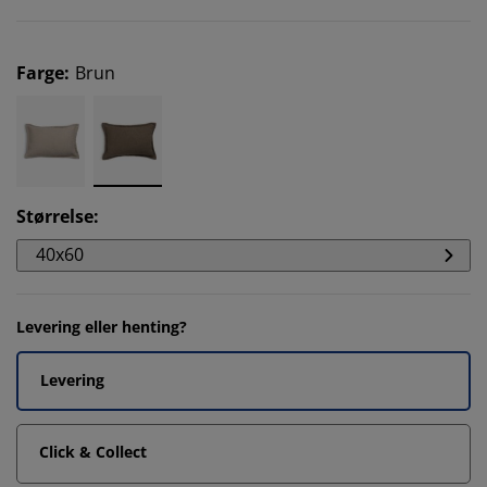
Farge
:
Brun
Størrelse
:
40x60
Levering eller henting?
Levering
Click & Collect