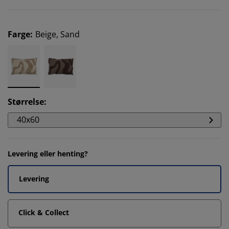
Farge
:
Beige, Sand
Størrelse
:
40x60
Levering eller henting?
Levering
Click & Collect