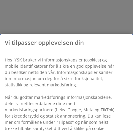
Vi tilpasser opplevelsen din
Hos JYSK bruker vi informasjonskapsler (cookies) og
mobile identifikatorer for å sikre en god opplevelse når
du besøker nettsiden vår. Informasjonskapsler samler
inn informasjon om deg for å sikre funksjonalitet,
statistikk og relevant markedsføring.
Når du godtar markedsførings-informasjonskapslene,
deler vi nettleserdataene dine med
markedsføringspartnere (f.eks. Google, Meta og TikTok)
for skreddersydd og statisk annonsering. Du kan lese
mer om formålene under "Tilpass" og når som helst
trekke tilbake samtykket ditt ved å klikke på cookie-