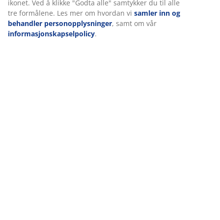
ikonet. Ved å klikke "Godta alle" samtykker du til alle
tre formålene. Les mer om hvordan vi
samler inn og
behandler personopplysninger
, samt om vår
informasjonskapselpolicy
.