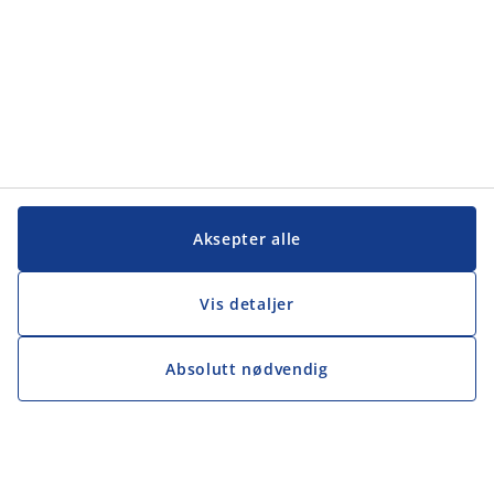
Aksepter alle
Vis detaljer
Absolutt nødvendig