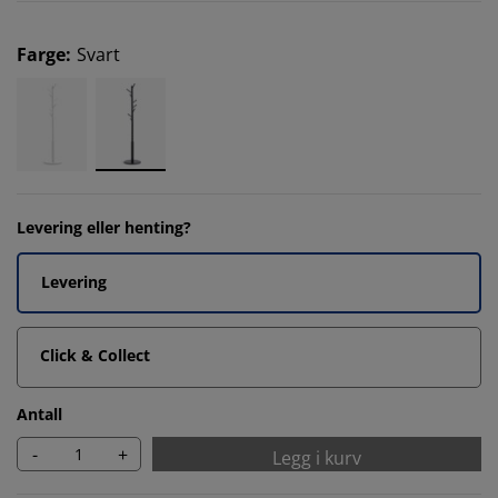
Farge
:
Svart
Levering eller henting?
Levering
Click & Collect
Antall
-
+
Legg i kurv