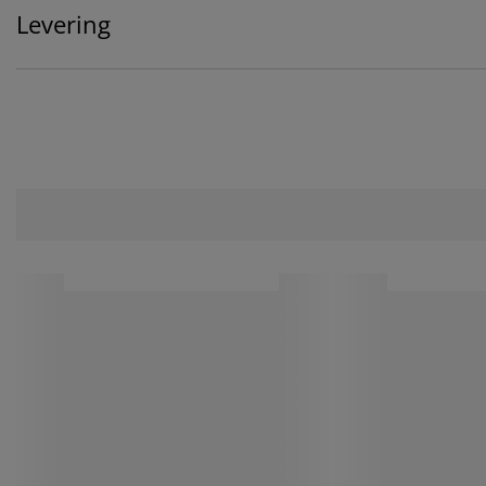
Levering