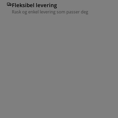
Fleksibel levering
Rask og enkel levering som passer deg