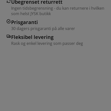
Ubegrenset returrett
Ingen tidsbegrensning - du kan returnere i hvilken
som helst JYSK butikk
Prisgaranti
30 dagers prisgaranti på alle varer
Fleksibel levering
Rask og enkel levering som passer deg