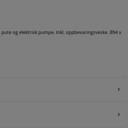
pute og elektrisk pumpe. Inkl. oppbevaringsveske. B94 x