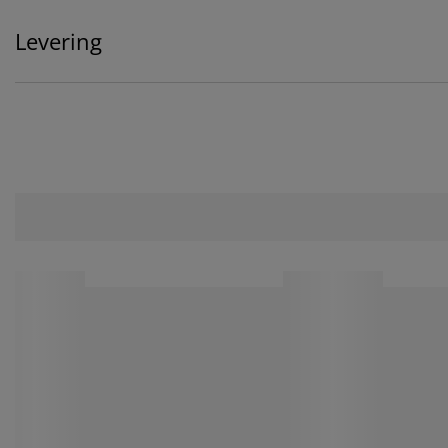
Levering