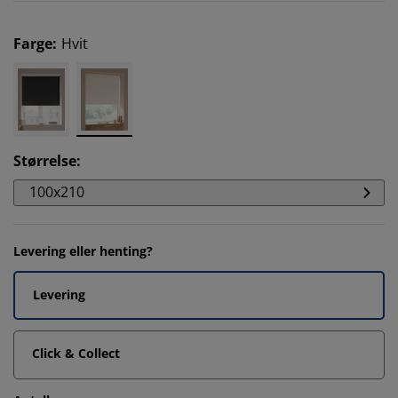
Farge
:
Hvit
Størrelse
:
100x210
Levering eller henting?
Levering
Click & Collect