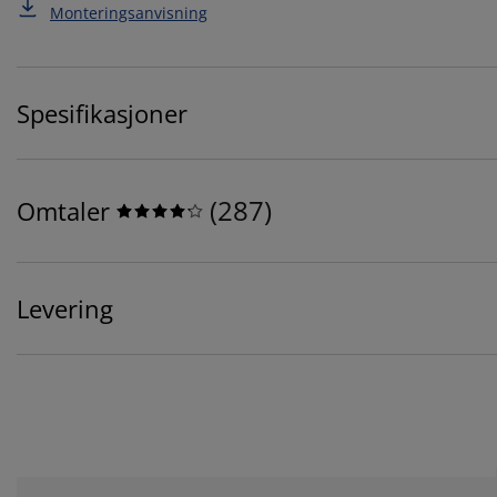
Monteringsanvisning
Spesifikasjoner
(
287
)
Omtaler
Levering