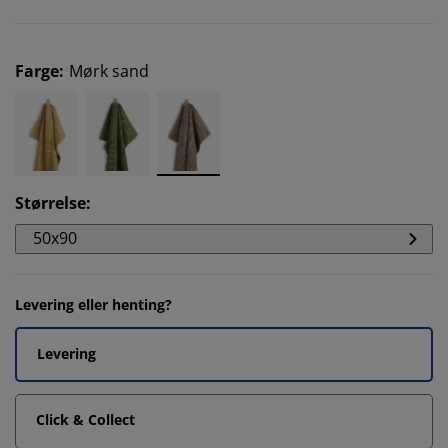
Farge
:
Mørk sand
Størrelse
:
50x90
Levering eller henting?
Levering
Click & Collect