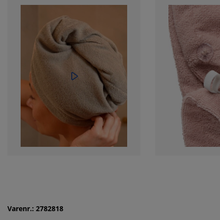
Varenr.: 2782818