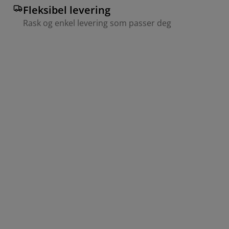
Fleksibel levering
Rask og enkel levering som passer deg