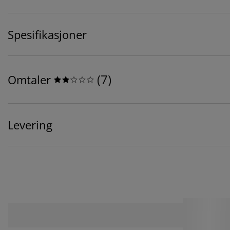
Spesifikasjoner
(
7
)
Omtaler
Levering