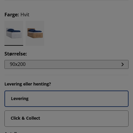
Farge
:
Hvit
Størrelse
:
90x200
Levering eller henting?
Levering
Click & Collect