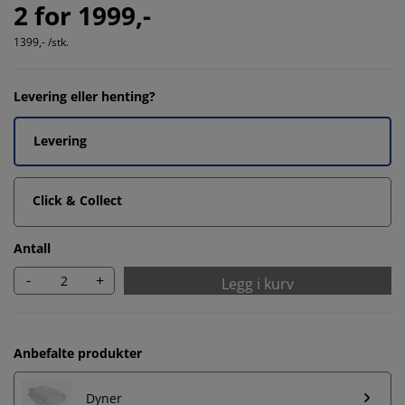
2 for 1999,-
1399,- /stk.
Levering eller henting?
Levering
Click & Collect
Antall
-
+
Legg i kurv
Anbefalte produkter
Dyner