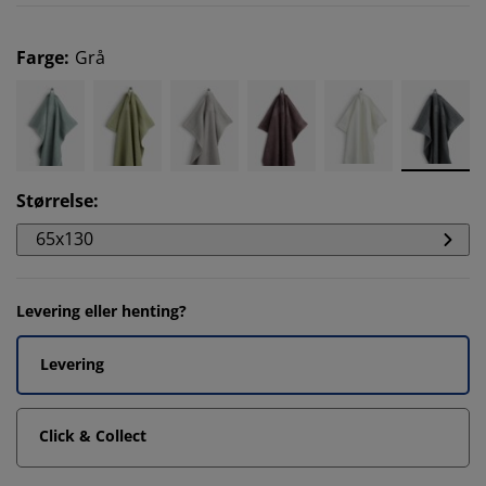
Farge
:
Grå
Størrelse
:
65x130
Levering eller henting?
Levering
Click & Collect