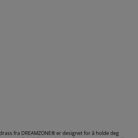
rass fra DREAMZONE® er designet for å holde deg