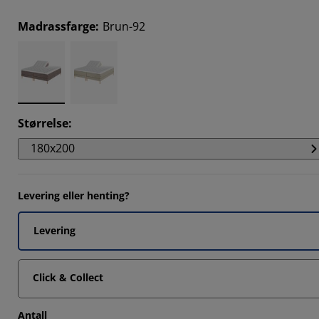
Madrassfarge
:
Brun-92
Størrelse
:
180x200
Levering eller henting?
Levering
Click & Collect
Antall