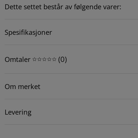
Dette settet består av følgende varer:
Spesifikasjoner
(
0
)
Omtaler
Om merket
Levering