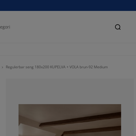
Søk
Regulerbar seng 180x200 KUPELVA + VOLA brun-92 Medium