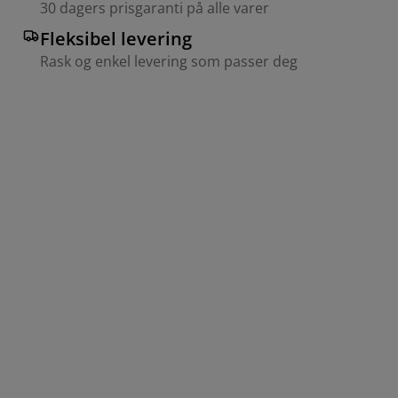
30 dagers prisgaranti på alle varer
Fleksibel levering
Rask og enkel levering som passer deg