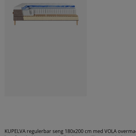
KUPELVA regulerbar seng 180x200 cm med VOLA overmad